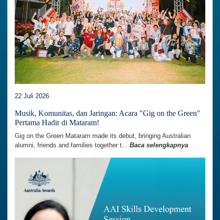
22 Juli 2026
Musik, Komunitas, dan Jaringan: Acara "Gig on the Green"
Pertama Hadir di Mataram!
Gig on the Green Mataram made its debut, bringing Australian
alumni, friends and families together t...
Baca selengkapnya