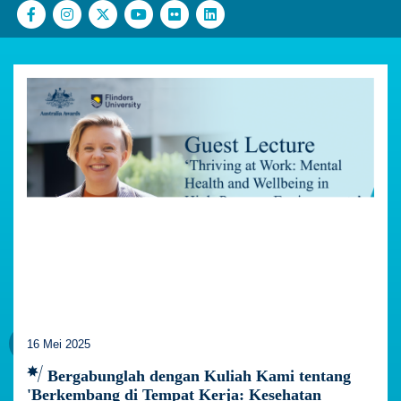
16 Mei 2025
Bergabunglah dengan Kuliah Kami tentang
'Berkembang di Tempat Kerja: Kesehatan