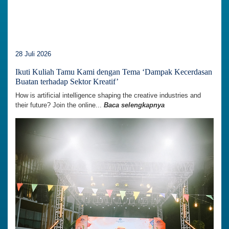
28 Juli 2026
Ikuti Kuliah Tamu Kami dengan Tema ‘Dampak Kecerdasan
Buatan terhadap Sektor Kreatif’
How is artificial intelligence shaping the creative industries and
their future? Join the online...
Baca selengkapnya