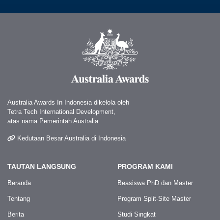
Australia Awards In Indonesia dikelola oleh
Tetra Tech International Development,
atas nama Pemerintah Australia.
Kedutaan Besar Australia di Indonesia
TAUTAN LANGSUNG
PROGRAM KAMI
Beranda
Beasiswa PhD dan Master
Tentang
Program Split-Site Master
Berita
Studi Singkat