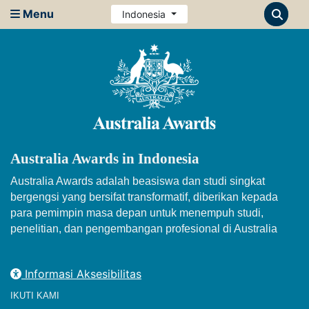
Menu
Indonesia
Australia Awards in Indonesia
Australia Awards adalah beasiswa dan studi singkat
bergengsi yang bersifat transformatif, diberikan kepada
para pemimpin masa depan untuk menempuh studi,
penelitian, dan pengembangan profesional di Australia
Informasi Aksesibilitas
IKUTI KAMI