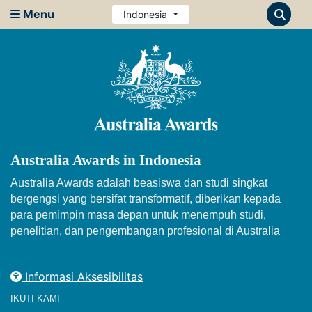
Menu
Indonesia
Australia Awards in Indonesia
Australia Awards adalah beasiswa dan studi singkat
bergengsi yang bersifat transformatif, diberikan kepada
para pemimpin masa depan untuk menempuh studi,
penelitian, dan pengembangan profesional di Australia
Informasi Aksesibilitas
IKUTI KAMI