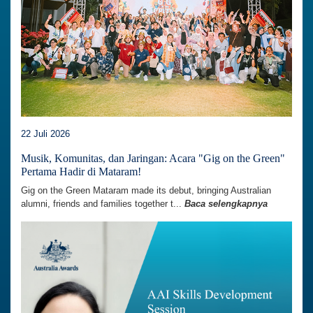
22 Juli 2026
Musik, Komunitas, dan Jaringan: Acara "Gig on the Green"
Pertama Hadir di Mataram!
Gig on the Green Mataram made its debut, bringing Australian
alumni, friends and families together t...
Baca selengkapnya