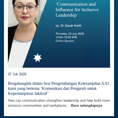
07 Juli 2026
Bergabunglah dalam Sesi Pengembangan Keterampilan AAI
kami yang bertema ‘Komunikasi dan Pengaruh untuk
Kepemimpinan Inklusif’
How can communication strengthen leadership and help build more
inclusive communities and workplaces...
Baca selengkapnya