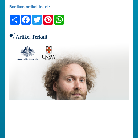
Bagikan artikel ini di:
Share
Facebook
Twitter
Pinterest
WhatsApp
Artikel Terkait