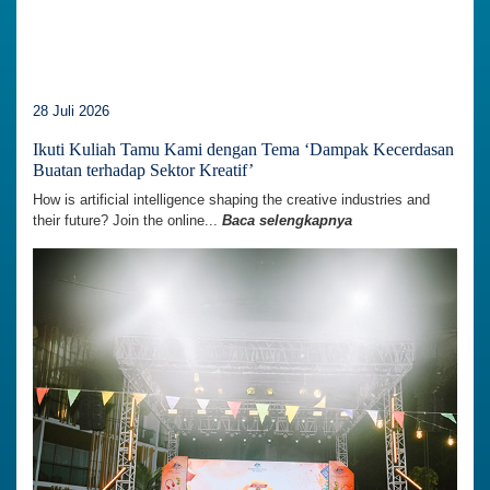
28 Juli 2026
Ikuti Kuliah Tamu Kami dengan Tema ‘Dampak Kecerdasan
Buatan terhadap Sektor Kreatif’
How is artificial intelligence shaping the creative industries and
their future? Join the online...
Baca selengkapnya