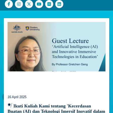
16 April 2025
Ikuti Kuliah Kami tentang 'Kecerdasan
Buatan (AI) dan Teknologi Imersif Inovatif dalam