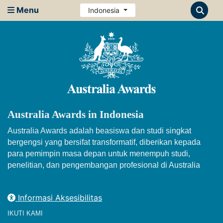
Menu
Indonesia
Australia Awards in Indonesia
Australia Awards adalah beasiswa dan studi singkat
bergengsi yang bersifat transformatif, diberikan kepada
para pemimpin masa depan untuk menempuh studi,
penelitian, dan pengembangan profesional di Australia
Informasi Aksesibilitas
IKUTI KAMI