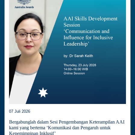
07 Juli 2026
Bergabunglah dalam Sesi Pengembangan Keterampilan AAI
kami yang bertema ‘Komunikasi dan Pengaruh untuk
Kepemimpinan Inklusif’