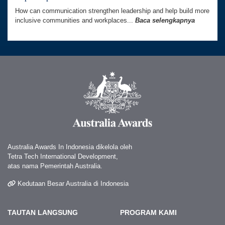
How can communication strengthen leadership and help build more
inclusive communities and workplaces...
Baca selengkapnya
Australia Awards In Indonesia dikelola oleh
Tetra Tech International Development,
atas nama Pemerintah Australia.
Kedutaan Besar Australia di Indonesia
TAUTAN LANGSUNG
PROGRAM KAMI