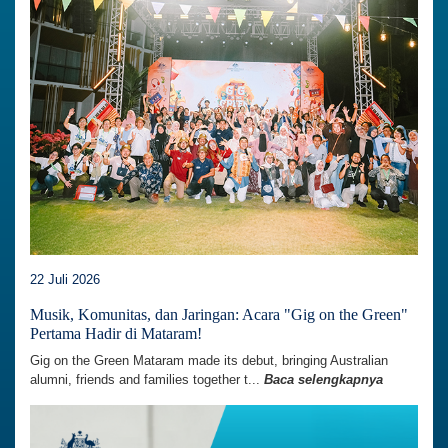
22 Juli 2026
Musik, Komunitas, dan Jaringan: Acara "Gig on the Green"
Pertama Hadir di Mataram!
Gig on the Green Mataram made its debut, bringing Australian
alumni, friends and families together t...
Baca selengkapnya