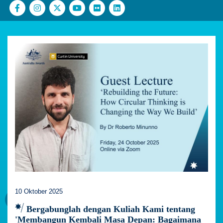
10 Oktober 2025
Bergabunglah dengan Kuliah Kami tentang
'Membangun Kembali Masa Depan: Bagaimana