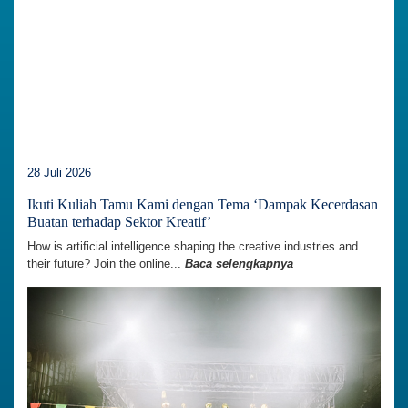
28 Juli 2026
Ikuti Kuliah Tamu Kami dengan Tema ‘Dampak Kecerdasan
Buatan terhadap Sektor Kreatif’
How is artificial intelligence shaping the creative industries and
their future? Join the online...
Baca selengkapnya